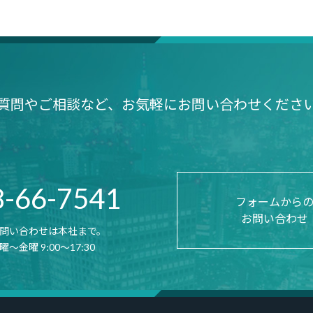
質問やご相談など、
お気軽にお問い合わせくださ
8-66-7541
フォームから
お問い合わせ
問い合わせは本社まで。
金曜 9:00～17:30