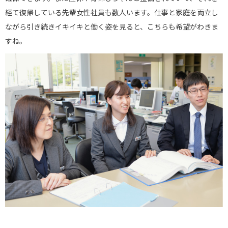
経て復帰している先輩女性社員も数人います。仕事と家庭を両立し
ながら引き続きイキイキと働く姿を見ると、こちらも希望がわきま
すね。