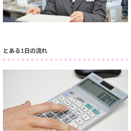
とある1日の流れ