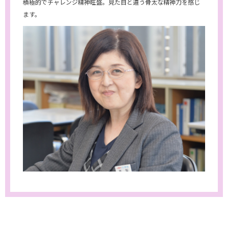
積極的でチャレンジ精神旺盛。見た目と違う骨太な精神力を感じ
ます。