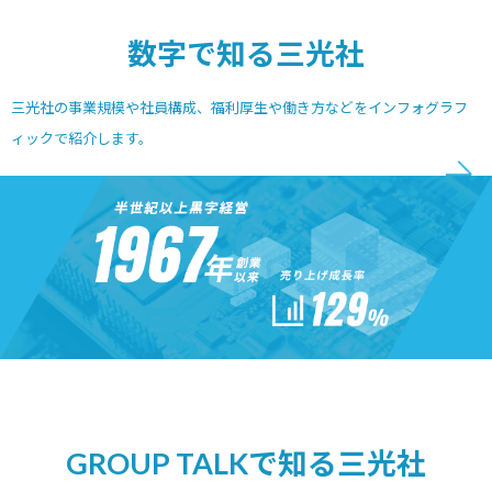
数字で知る三光社
三光社の事業規模や社員構成、福利厚生や働き方などをインフォグラフ
ィックで紹介します。
GROUP TALKで知る三光社