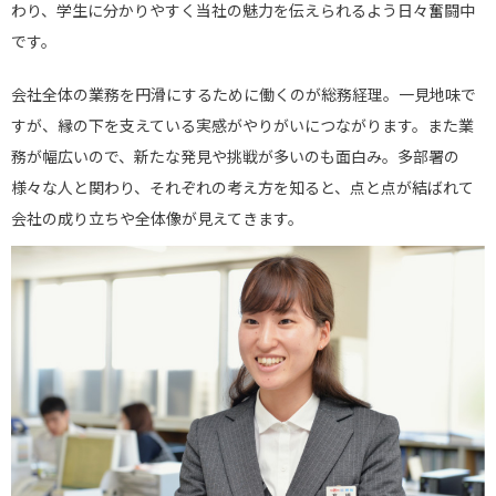
わり、学生に分かりやすく当社の魅力を伝えられるよう日々奮闘中
です。
会社全体の業務を円滑にするために働くのが総務経理。一見地味で
すが、縁の下を支えている実感がやりがいにつながります。また業
務が幅広いので、新たな発見や挑戦が多いのも面白み。多部署の
様々な人と関わり、それぞれの考え方を知ると、点と点が結ばれて
会社の成り立ちや全体像が見えてきます。