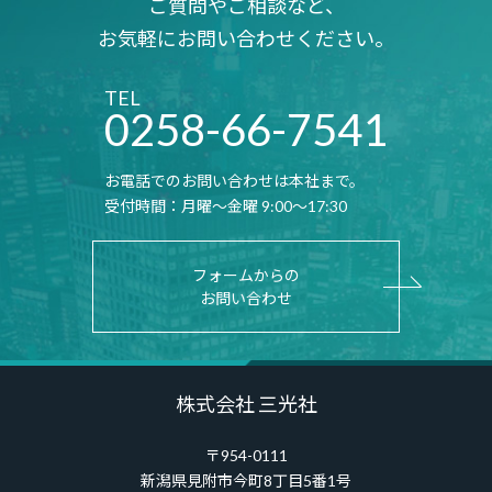
ご質問やご相談など、
お気軽にお問い合わせください。
TEL
0258-66-7541
お電話でのお問い合わせは本社まで。
受付時間：月曜～金曜 9:00～17:30
フォームからの
お問い合わせ
株式会社 三光社
〒954-0111
新潟県見附市今町8丁目5番1号