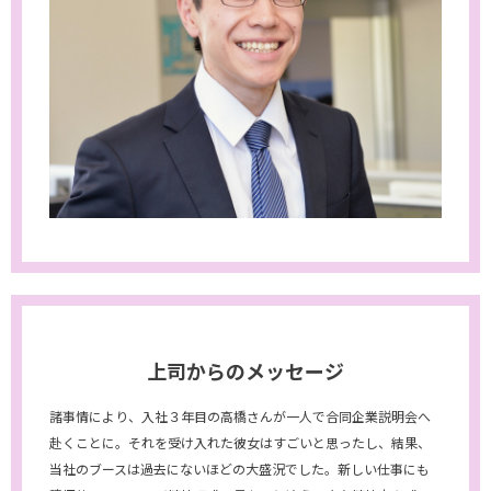
上司からのメッセージ
諸事情により、入社３年目の高橋さんが一人で合同企業説明会へ
赴くことに。それを受け入れた彼女はすごいと思ったし、結果、
当社のブースは過去にないほどの大盛況でした。新しい仕事にも