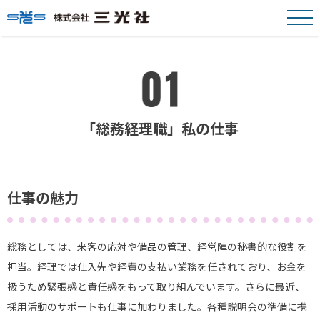
「総務経理職」私の仕事
仕事の魅力
総務としては、来客の応対や備品の管理、経営陣の秘書的な役割を
担当。経理では仕入先や経費の支払い業務を任されており、お金を
扱うため緊張感と責任感をもって取り組んでいます。さらに最近、
採用活動のサポートも仕事に加わりました。各種説明会の準備に携