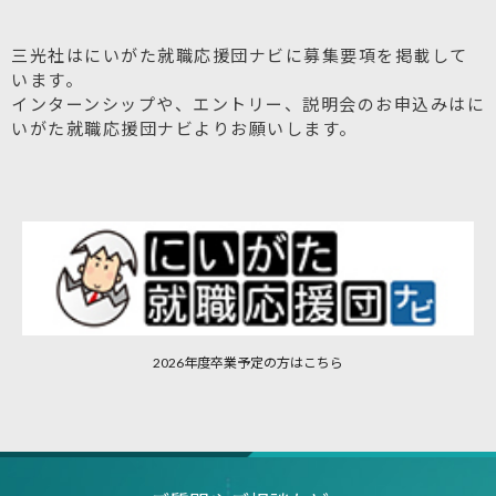
三光社はにいがた就職応援団ナビに募集要項を掲載して
います。
インターンシップや、エントリー、説明会のお申込みはに
いがた就職応援団ナビよりお願いします。
2026年度卒業予定の方はこちら