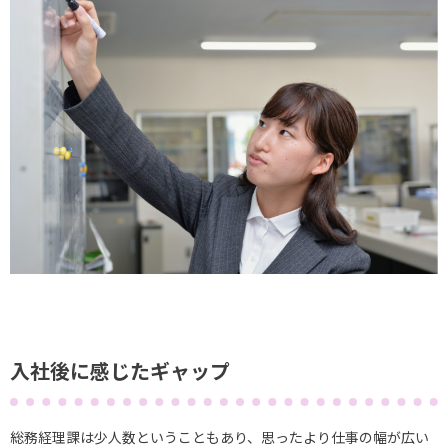
入社後に感じたギャップ
総務経理課は少人数ということもあり、思ったより仕事の幅が広い