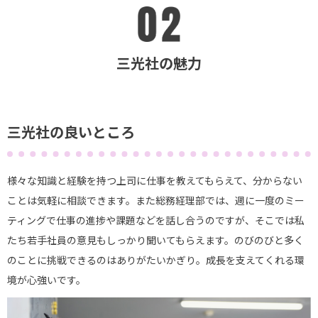
三光社の魅力
三光社の良いところ
様々な知識と経験を持つ上司に仕事を教えてもらえて、分からない
ことは気軽に相談できます。また総務経理部では、週に一度のミー
ティングで仕事の進捗や課題などを話し合うのですが、そこでは私
たち若手社員の意見もしっかり聞いてもらえます。のびのびと多く
のことに挑戦できるのはありがたいかぎり。成長を支えてくれる環
境が心強いです。